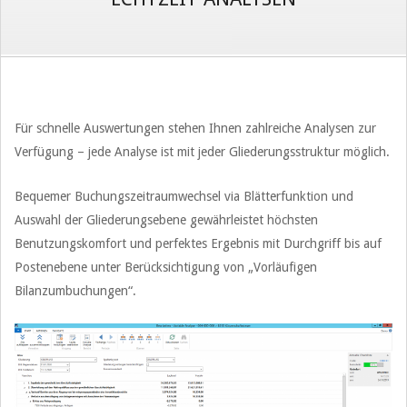
Für schnelle Auswertungen stehen Ihnen zahlreiche Analysen zur
Verfügung – jede Analyse ist mit jeder Gliederungsstruktur möglich.
Bequemer Buchungszeitraumwechsel via Blätterfunktion und
Auswahl der Gliederungsebene gewährleistet höchsten
Benutzungskomfort und perfektes Ergebnis mit Durchgriff bis auf
Postenebene unter Berücksichtigung von „Vorläufigen
Bilanzumbuchungen“.