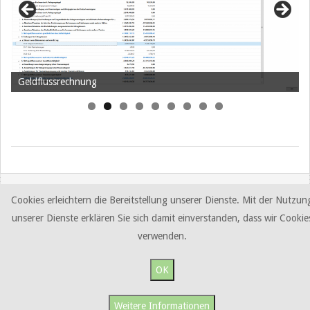
Geldflussrechnung
2019-
09-
11
Cookies erleichtern die Bereitstellung unserer Dienste. Mit der Nutzun
unserer Dienste erklären Sie sich damit einverstanden, dass wir Cookie
verwenden.
OK
Weitere Informationen
Copyright by S&W Business Solutions © 2026