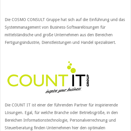
Die COSMO CONSULT Gruppe hat sich auf die Einführung und das
Systemmanagement von Business-Softwarelösungen für
mittelständische und große Unternehmen aus den Bereichen
Fertigungsindustrie, Dienstleistungen und Handel spezialisiert.
Die COUNT IT ist einer der führenden Partner für inspirierende
Lösungen. Egal, für welche Branche oder Betriebsgröße, in den
Bereichen Informationstechnologie, Personalverrechnung und
Steuerberatung finden Unternehmen hier den optimalen