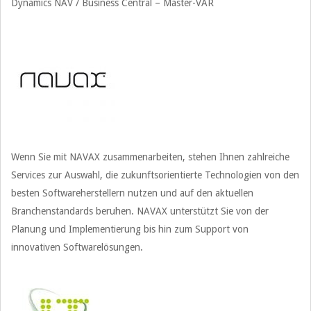
Dynamics NAV / Business Central – Master-VAR
Wenn Sie mit NAVAX zusammenarbeiten, stehen Ihnen zahlreiche
Services zur Auswahl, die zukunftsorientierte Technologien von den
besten Softwareherstellern nutzen und auf den aktuellen
Branchenstandards beruhen. NAVAX unterstützt Sie von der
Planung und Implementierung bis hin zum Support von
innovativen Softwarelösungen.