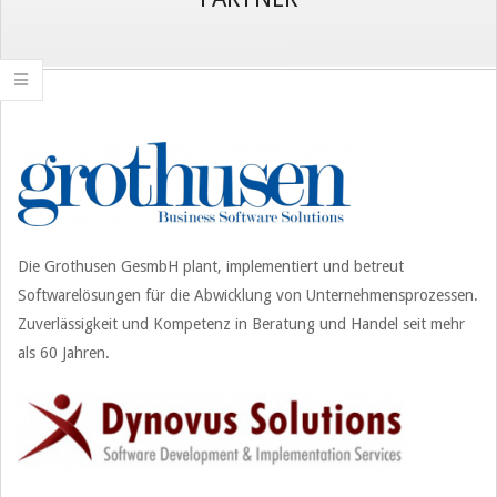
Die Grothusen GesmbH plant, implementiert und betreut
Softwarelösungen für die Abwicklung von Unternehmensprozessen.
Zuverlässigkeit und Kompetenz in Beratung und Handel seit mehr
als 60 Jahren.