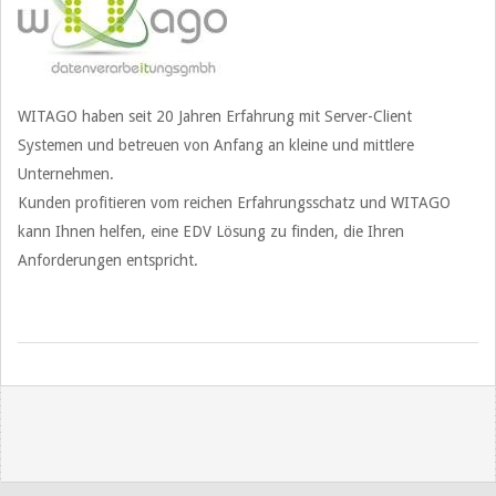
WITAGO haben seit 20 Jahren Erfahrung mit Server-Client
Systemen und betreuen von Anfang an kleine und mittlere
Unternehmen.
Kunden profitieren vom reichen Erfahrungsschatz und WITAGO
kann Ihnen helfen, eine EDV Lösung zu finden, die Ihren
Anforderungen entspricht.
2019-
09-
12