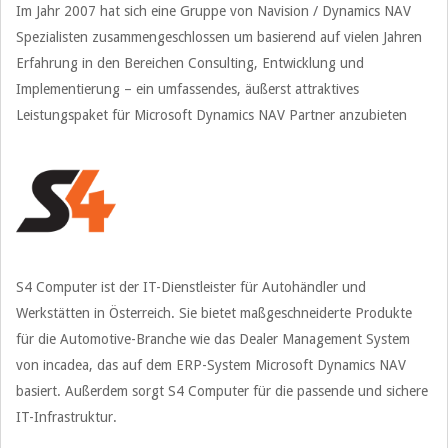
Im Jahr 2007 hat sich eine Gruppe von Navision / Dynamics NAV
Spezialisten zusammengeschlossen um basierend auf vielen Jahren
Erfahrung in den Bereichen Consulting, Entwicklung und
Implementierung – ein umfassendes, äußerst attraktives
Leistungspaket für Microsoft Dynamics NAV Partner anzubieten
S4 Computer ist der IT-Dienstleister für Autohändler und
Werkstätten in Österreich. Sie bietet maßgeschneiderte Produkte
für die Automotive-Branche wie das Dealer Management System
von incadea, das auf dem ERP-System Microsoft Dynamics NAV
basiert. Außerdem sorgt S4 Computer für die passende und sichere
IT-Infrastruktur.