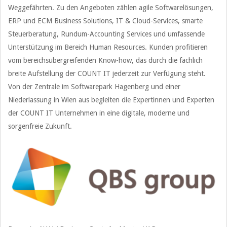
Weggefährten. Zu den Angeboten zählen agile Softwarelösungen,
ERP und ECM Business Solutions, IT & Cloud-Services, smarte
Steuerberatung, Rundum-Accounting Services und umfassende
Unterstützung im Bereich Human Resources. Kunden profitieren
vom bereichsübergreifenden Know-how, das durch die fachlich
breite Aufstellung der COUNT IT jederzeit zur Verfügung steht.
Von der Zentrale im Softwarepark Hagenberg und einer
Niederlassung in Wien aus begleiten die Expertinnen und Experten
der COUNT IT Unternehmen in eine digitale, moderne und
sorgenfreie Zukunft.