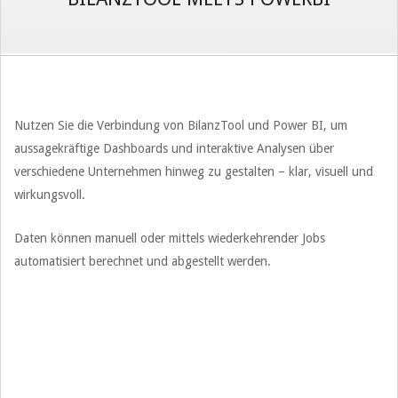
Nutzen Sie die Verbindung von BilanzTool und Power BI, um
aussagekräftige Dashboards und interaktive Analysen über
verschiedene Unternehmen hinweg zu gestalten – klar, visuell und
wirkungsvoll.
Daten können manuell oder mittels wiederkehrender Jobs
automatisiert berechnet und abgestellt werden.