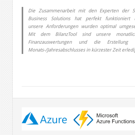
Die Zusammenarbeit mit den Experten der 
Business Solutions hat perfekt funktioniert 
unsere Anforderungen wurden optimal umgeset
Mit dem BilanzTool sind unsere monatlic
Finanzauswertungen und die Erstellung 
Monats-/Jahresabschlusses in kürzester Zeit erledi
2019-
10-
22