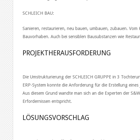
SCHLEICH BAU:
Sanieren, restaurieren, neu bauen, umbauen, zubauen. Vom Ke
Bauvorhaben. Auch bei sensiblen Bausubstanzen wie Restaur
PROJEKTHERAUSFORDERUNG
Die Umstrukturierung der SCHLEICH GRUPPE in 3 Tochterunte
ERP-System konnte die Anforderung für die Erstellung eines 
Aus diesem Grund wandte man sich an die Experten der S&W Bu
Erfordernissen entspricht.
LÖSUNGSVORSCHLAG