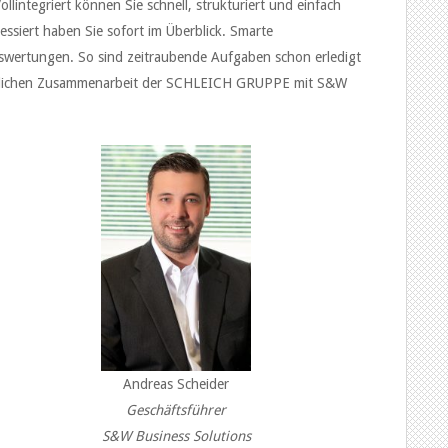
lintegriert können Sie schnell, strukturiert und einfach
essiert haben Sie sofort im Überblick. Smarte
uswertungen. So sind zeitraubende Aufgaben schon erledigt
haftlichen Zusammenarbeit der SCHLEICH GRUPPE mit S&W
Andreas Scheider
Geschäftsführer
S&W Business Solutions