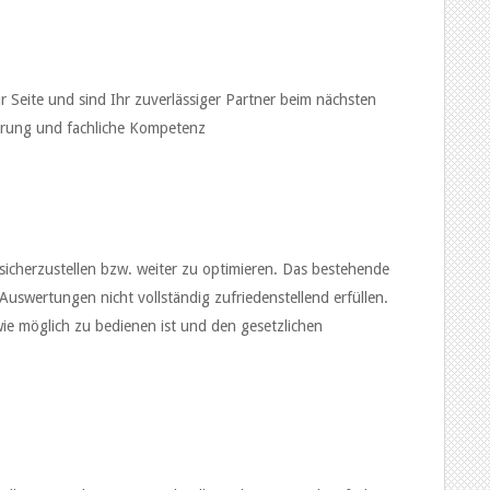
 Seite und sind Ihr zuverlässiger Partner beim nächsten
hrung und fachliche Kompetenz
cherzustellen bzw. weiter zu optimieren. Das bestehende
uswertungen nicht vollständig zufriedenstellend erfüllen.
ie möglich zu bedienen ist und den gesetzlichen