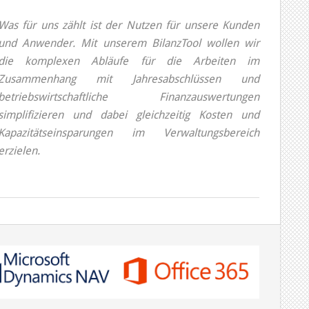
Was für uns zählt ist der Nutzen für unsere Kunden
und Anwender. Mit unserem BilanzTool wollen wir
die komplexen Abläufe für die Arbeiten im
Zusammenhang mit Jahresabschlüssen und
betriebswirtschaftliche Finanzauswertungen
simplifizieren und dabei gleichzeitig Kosten und
Kapazitätseinsparungen im Verwaltungsbereich
erzielen.