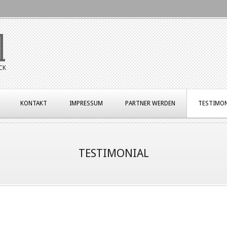
l
CK
KONTAKT
IMPRESSUM
PARTNER WERDEN
TESTIMON
TESTIMONIAL