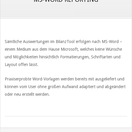
Sämtliche Auswertungen im BilanzTool erfolgen nach MS-Word –
einem Medium aus dem Hause Microsoft, welches keine Wünsche
und Möglichkeiten hinsichtlich Formatierungen, Schriftarten und
Layout offen lässt.
Praxiserprobte Word-Vorlagen werden bereits mit ausgeliefert und
können vom User ohne großen Aufwand adaptiert und abgeändert
oder neu erstellt werden.
2019-
09-