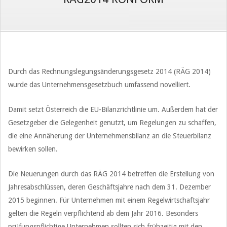
Durch das Rechnungslegungsänderungsgesetz 2014 (RÄG 2014)
wurde das Unternehmensgesetzbuch umfassend novelliert.
Damit setzt Österreich die EU-Bilanzrichtlinie um. Außerdem hat der
Gesetzgeber die Gelegenheit genutzt, um Regelungen zu schaffen,
die eine Annäherung der Unternehmensbilanz an die Steuerbilanz
bewirken sollen.
Die Neuerungen durch das RÄG 2014 betreffen die Erstellung von
Jahresabschlüssen, deren Geschäftsjahre nach dem 31. Dezember
2015 beginnen. Für Unternehmen mit einem Regelwirtschaftsjahr
gelten die Regeln verpflichtend ab dem Jahr 2016. Besonders
prüfungspflichtige Unternehmen sollten sich frühzeitig mit den