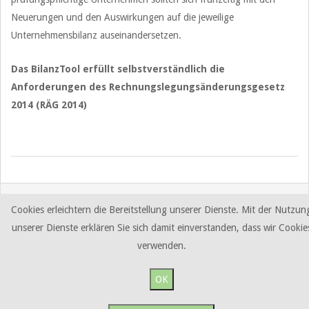
Neuerungen und den Auswirkungen auf die jeweilige
Unternehmensbilanz auseinandersetzen.
Das BilanzTool erfüllt selbstverständlich die
Anforderungen des Rechnungslegungsänderungsgesetz
2014 (RÄG 2014)
2019-
09-
11
Cookies erleichtern die Bereitstellung unserer Dienste. Mit der Nutzun
unserer Dienste erklären Sie sich damit einverstanden, dass wir Cookie
verwenden.
OK