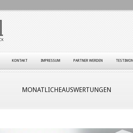
l
CK
KONTAKT
IMPRESSUM
PARTNER WERDEN
TESTIMON
MONATLICHEAUSWERTUNGEN