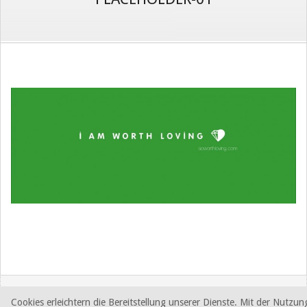
2016-
09-
19
Cookies erleichtern die Bereitstellung unserer Dienste. Mit der Nutzun