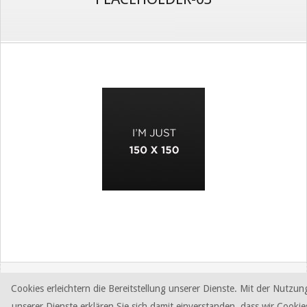
2016-
09-
19
Cookies erleichtern die Bereitstellung unserer Dienste. Mit der Nutzun
unserer Dienste erklären Sie sich damit einverstanden, dass wir Cookie